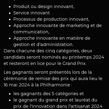
Produit ou design innovant,
Service innovant
Processus de production innovant,
Approche innovante de marketing et de
communication,
Approche innovante en matière de
gestion et d'administration.
Dans chacune des cinq catégories, deux
candidats seront nominés au printemps 2024
et resteront en lice pour le Grand Prix.
Les gagnants seront présentés lors de la
cérémonie de remise des prix qui aura lieu le
16 mai 2024 à la Philharmonie :
les gagnants des 5 catégories et
le gagnant du grand prix et lauréat du
prix de l'innovation dans l'artisanat 2024