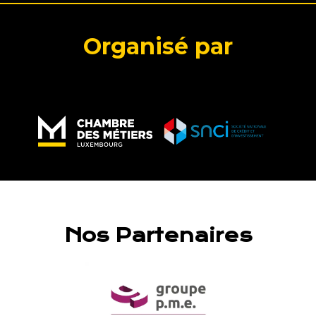
Organisé par
Nos Partenaires