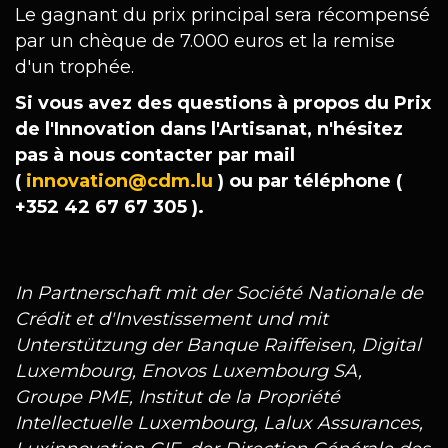
Le gagnant du prix principal sera récompensé
par un chèque de 7.000 euros et la remise
d'un trophée.
Si vous avez des questions à propos du Prix
de l'Innovation dans l'Artisanat, n'hésitez
pas à nous contacter par mail
(
innovation@cdm.lu
) ou par téléphone (
+352 42 67 67 305 ).
In Partnerschaft mit der Société Nationale de
Crédit et d'Investissement und mit
Unterstützung der Banque Raiffeisen, Digital
Luxembourg, Enovos Luxembourg SA,
Groupe PME, Institut de la Propriété
Intellectuelle Luxembourg, Lalux Assurances,