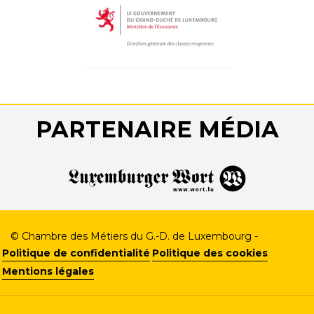
PARTENAIRE MÉDIA
© Chambre des Métiers du G.-D. de Luxembourg -
Politique de confidentialité
Politique des cookies
Mentions légales