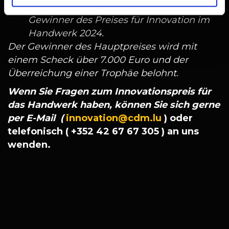
der Gewinner des Hauptpreises und
Gewinner des Preises für Innovation im
Handwerk 2024.
Der Gewinner des Hauptpreises wird mit
einem Scheck über 7.000 Euro und der
Überreichung einer Trophäe belohnt.
Wenn Sie Fragen zum Innovationspreis für
das Handwerk haben, können Sie sich gerne
per E-Mail (
innovation@cdm.lu
) oder
telefonisch ( +352 42 67 67 305 ) an uns
wenden.