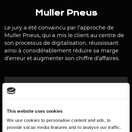
Muller Pneus
Le jury a été convaincu par l’approche de
Muller Pneus, qui a mis le client au centre de
son processus de digitalisation, réussissant
ainsi à considérablement réduire sa marge
d’erreur et augmenter son chiffre d’affaires.
This website uses cookies
We use cookies to personalise content and ads, to
provide social media features and to analyse our traffic.