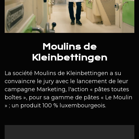
Moulins de
Kleinbettingen
La société Moulins de Kleinbettingen a su
convaincre le jury avec le lancement de leur
campagne Marketing, l'action « pâtes toutes
boîtes », pour sa gamme de pâtes « Le Moulin
» ; un produit 100 % luxembourgeois.