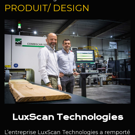
PRODUIT/ DESIGN
LuxScan Technologies
L’entreprise LuxScan Technologies a remporté