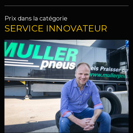
Prix dans la catégorie
SERVICE INNOVATEUR