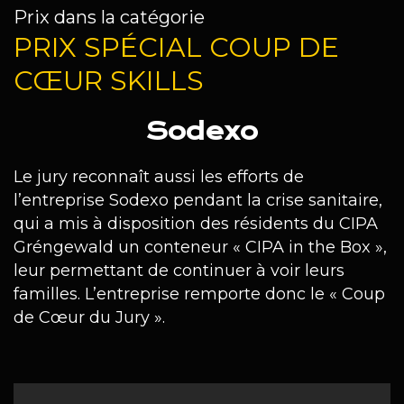
Prix dans la catégorie
PRIX SPÉCIAL COUP DE
CŒUR SKILLS
Sodexo
Le jury reconnaît aussi les efforts de
l’entreprise Sodexo pendant la crise sanitaire,
qui a mis à disposition des résidents du CIPA
Gréngewald un conteneur « CIPA in the Box »,
leur permettant de continuer à voir leurs
familles. L’entreprise remporte donc le « Coup
de Cœur du Jury ».