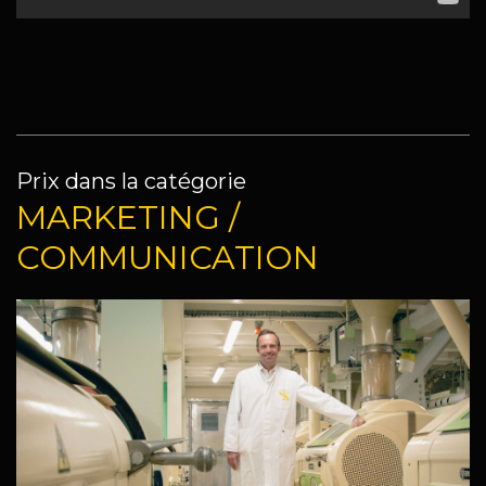
Prix dans la catégorie
MARKETING /
COMMUNICATION