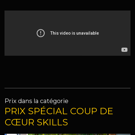
Prix dans la catégorie
PRIX SPÉCIAL COUP DE
CŒUR SKILLS