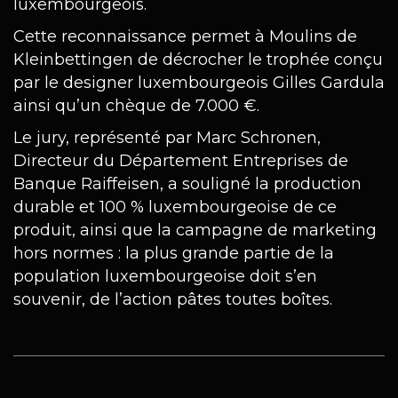
luxembourgeois.
Cette reconnaissance permet à Moulins de
Kleinbettingen de décrocher le trophée conçu
par le designer luxembourgeois Gilles Gardula
ainsi qu’un chèque de 7.000 €.
Le jury, représenté par Marc Schronen,
Directeur du Département Entreprises de
Banque Raiffeisen, a souligné la production
durable et 100 % luxembourgeoise de ce
produit, ainsi que la campagne de marketing
hors normes : la plus grande partie de la
population luxembourgeoise doit s’en
souvenir, de l’action pâtes toutes boîtes.