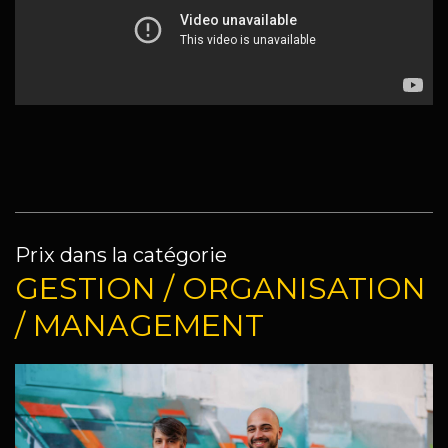
Prix dans la catégorie
GESTION / ORGANISATION
/ MANAGEMENT