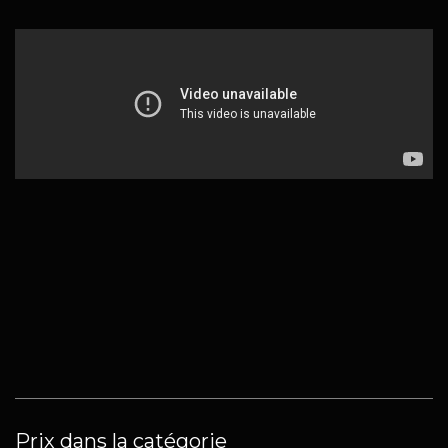
Prix dans la catégorie