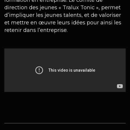
formation en entreprise. Le comité de
direction des jeunes « Tralux Tonic », permet
d’impliquer les jeunes talents, et de valoriser
et mettre en œuvre leurs idées pour ainsi les
retenir dans l’entreprise.