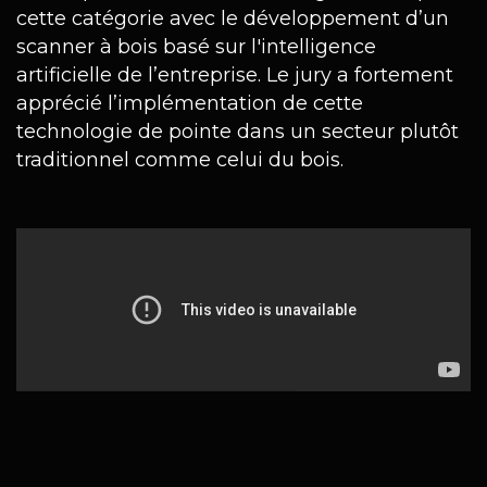
cette catégorie avec le développement d’un
scanner à bois basé sur l'intelligence
artificielle de l’entreprise. Le jury a fortement
apprécié l’implémentation de cette
technologie de pointe dans un secteur plutôt
traditionnel comme celui du bois.