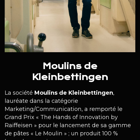
Moulins de
Kleinbettingen
La société
Moulins de Kleinbettingen
,
lauréate dans la catégorie
Marketing/Communication, a remporté le
Grand Prix « The Hands of Innovation by
Raiffeisen » pour le lancement de sa gamme
de pâtes « Le Moulin » ; un produit 100 %