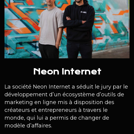
Neon Internet
La société Neon Internet a séduit le jury par le
développement d’un écosystème d’outils de
marketing en ligne mis à disposition des
créateurs et entrepreneurs à travers le
monde, qui lui a permis de changer de
modèle d’affaires.