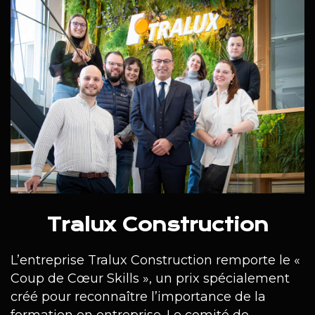
Tralux Construction
L’entreprise Tralux Construction remporte le «
Coup de Cœur Skills », un prix spécialement
créé pour reconnaître l’importance de la